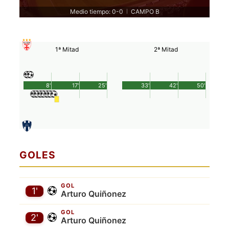
Medio tiempo: 0-0
CAMPO B
|
1ª Mitad
2ª Mitad
8'
17'
25'
33'
42'
50'
GOLES
GOL
1'
Arturo Quiñonez
GOL
2'
Arturo Quiñonez