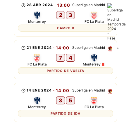
28 ABR 2024
-
13:00
Superliga en Madrid
2
3
Monterrey
FC La Plata
CAMPO B
21 ENE 2024
-
14:00
Superliga en Madrid
7
4
FC La Plata
Monterrey
PARTIDO DE VUELTA
14 ENE 2024
-
14:00
Superliga en Madrid
3
5
Monterrey
FC La Plata
PARTIDO DE IDA