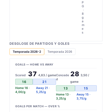
P
G
·
8
g
a
m
e
s
DESGLOSE DE PARTIDOS Y GOLES
Temporada 2026-2
Temporada 2026
GOALS — HOME VS AWAY
37
28
Scored
4,63 / game
Concede
3,50 /
d
16
21
game
Home 16 ·
Away 21 ·
13
15
4,00/g
5,25/g
Home 13 ·
Away 15 ·
3,25/g
3,75/g
GOALS PER MATCH — OVER %