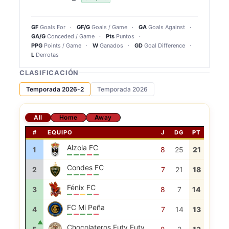
GF
Goals For
GF/G
Goals / Game
GA
Goals Against
GA/G
Conceded / Game
Pts
Puntos
PPG
Points / Game
W
Ganados
GD
Goal Difference
L
Derrotas
CLASIFICACIÓN
Temporada 2026-2
Temporada 2026
All
Home
Away
#
EQUIPO
J
DG
PT
Alzola FC
1
8
25
21
Condes FC
2
7
21
18
Fénix FC
3
8
7
14
FC Mi Peña
4
7
14
13
▲
Chocolateros Futy Futy