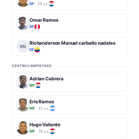
DF
29
y.o.
Omar Ramos
DF
Richanderson Manuel carballo nadales
RN
DF
CENTROCAMPISTAS
5
Adrian Cabrera
MF
Eris Ramos
MF
41
y.o.
Hugo Valiente
MF
25
y.o.