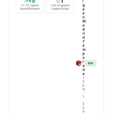
+9
1
i
g
+1,13 / game
13% of games
a
Goal Difference
Limpiar fichas
e
n
M
a
d
ri
d
T
e
m
p
o
r
6th
a
d
a
1
2
p
ts
·
1
,
5
0
P