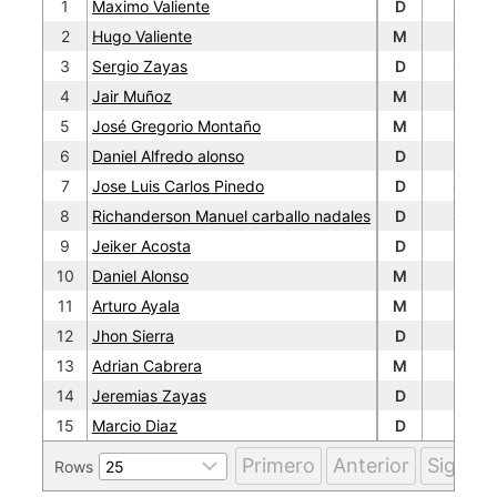
1
Maximo Valiente
D
8
2
Hugo Valiente
M
8
3
Sergio Zayas
D
6
4
Jair Muñoz
M
6
5
José Gregorio Montaño
M
5
6
Daniel Alfredo alonso
D
5
7
Jose Luis Carlos Pinedo
D
4
8
Richanderson Manuel carballo nadales
D
4
9
Jeiker Acosta
D
3
10
Daniel Alonso
M
2
11
Arturo Ayala
M
2
12
Jhon Sierra
D
2
13
Adrian Cabrera
M
2
14
Jeremias Zayas
D
1
15
Marcio Diaz
D
1
Primero
Anterior
Siguien
Rows