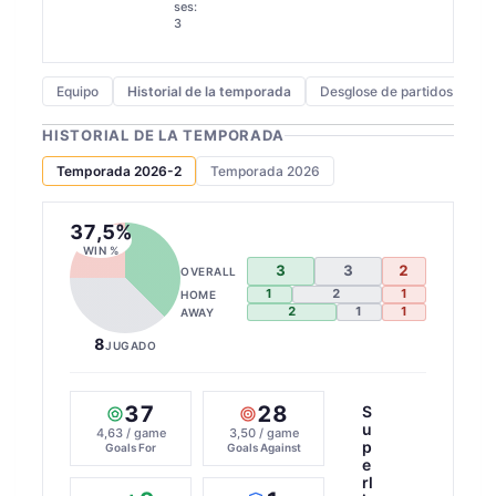
ses:
3
Equipo
Historial de la temporada
Desglose de partidos y gole
HISTORIAL DE LA TEMPORADA
Temporada 2026-2
Temporada 2026
37,5%
WIN %
3
3
2
OVERALL
1
2
1
HOME
2
1
1
AWAY
8
JUGADO
37
28
S
u
4,63 / game
3,50 / game
p
Goals For
Goals Against
e
rl