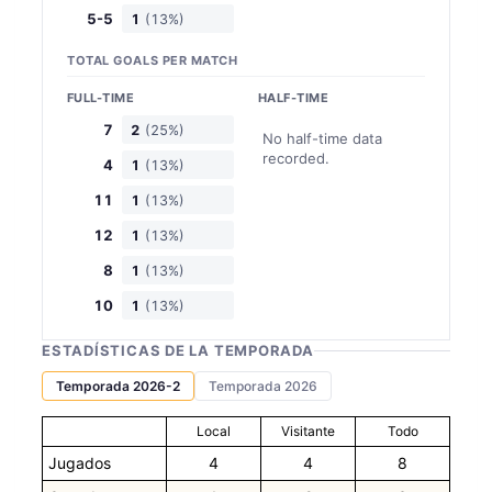
5-5
1
(13%)
TOTAL GOALS PER MATCH
FULL-TIME
HALF-TIME
7
2
(25%)
No half-time data
recorded.
4
1
(13%)
11
1
(13%)
12
1
(13%)
8
1
(13%)
10
1
(13%)
ESTADÍSTICAS DE LA TEMPORADA
Temporada 2026-2
Temporada 2026
Local
Visitante
Todo
Jugados
4
4
8