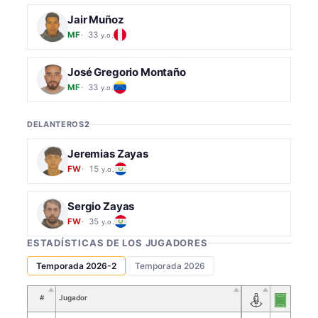
Jair Muñoz
MF
33
y.o.
José Gregorio Montaño
MF
33
y.o.
DELANTEROS
2
Jeremias Zayas
FW
15
y.o.
Sergio Zayas
FW
35
y.o.
ESTADÍSTICAS DE LOS JUGADORES
Temporada 2026-2
Temporada 2026
#
Jugador