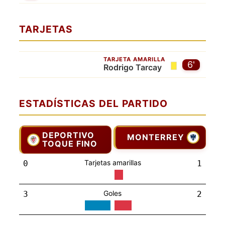
TARJETAS
TARJETA AMARILLA
6'
Rodrigo Tarcay
ESTADÍSTICAS DEL PARTIDO
DEPORTIVO
MONTERREY
TOQUE FINO
Tarjetas amarillas
0
1
Goles
3
2