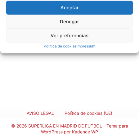
Aceptar
Denegar
Ver preferencias
Política de cookies
Impressum
AVISO LEGAL
Política de cookies (UE)
© 2026 SUPERLIGA EN MADRID DE FUTBOL - Tema para
WordPress por
Kadence WP