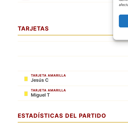
afect
TARJETAS
TARJETA AMARILLA
Jesús C
TARJETA AMARILLA
Miguel T
ESTADÍSTICAS DEL PARTIDO