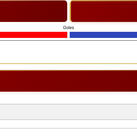
Goles