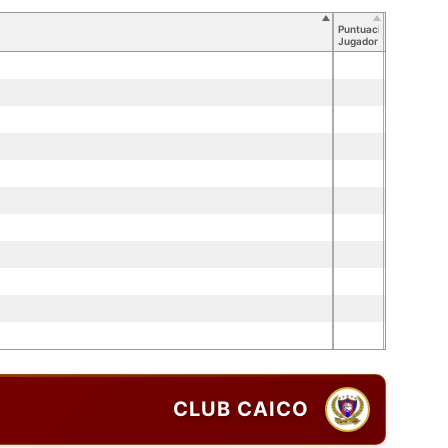
Puntuación
Jugador
CLUB CAICO