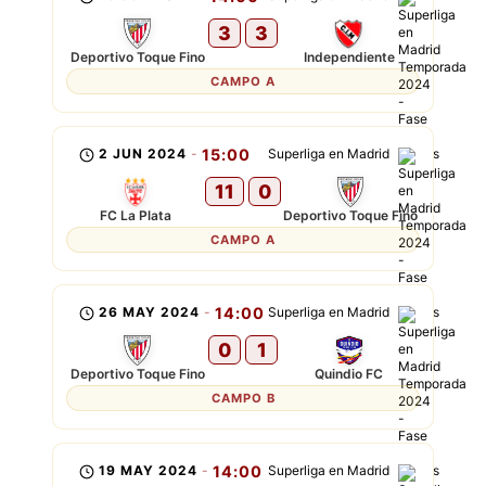
3
3
Deportivo Toque Fino
Independiente
CAMPO A
2 JUN 2024
-
15:00
Superliga en Madrid
11
0
FC La Plata
Deportivo Toque Fino
CAMPO A
26 MAY 2024
-
14:00
Superliga en Madrid
0
1
Deportivo Toque Fino
Quindio FC
CAMPO B
19 MAY 2024
-
14:00
Superliga en Madrid