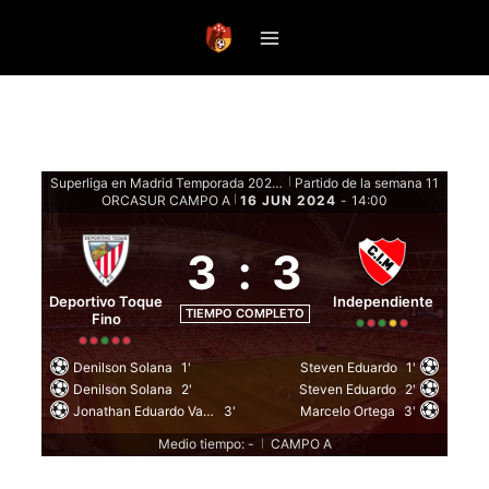
Saltar
al
contenido
Superliga en Madrid Temporada 2024 - Fase de grupos
Partido de la semana 11
|
ORCASUR CAMPO A
16 JUN 2024
-
14:00
|
3
:
3
Deportivo Toque
Independiente
TIEMPO COMPLETO
Fino
Denilson Solana
1'
Steven Eduardo
1'
Denilson Solana
2'
Steven Eduardo
2'
Jonathan Eduardo Vaca
3'
Marcelo Ortega
3'
Medio tiempo: -
CAMPO A
|