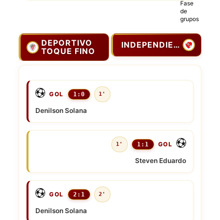
DEPORTIVO
INDEPENDIENTE
TOQUE FINO
GOL
1:0
1'
Denilson Solana
GOL
1'
1:1
Steven Eduardo
GOL
2:1
2'
Denilson Solana