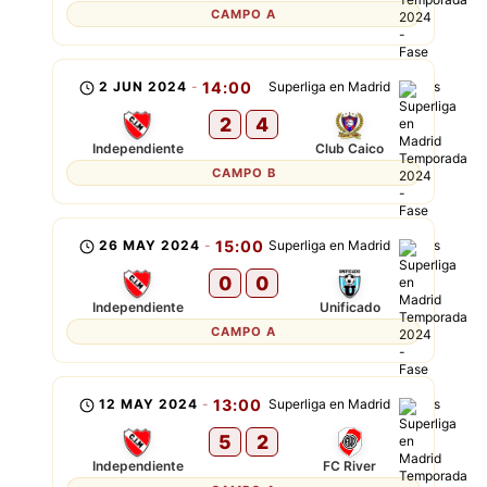
CAMPO A
2 JUN 2024
-
14:00
Superliga en Madrid
2
4
Independiente
Club Caico
CAMPO B
26 MAY 2024
-
15:00
Superliga en Madrid
0
0
Independiente
Unificado
CAMPO A
12 MAY 2024
-
13:00
Superliga en Madrid
5
2
Independiente
FC River