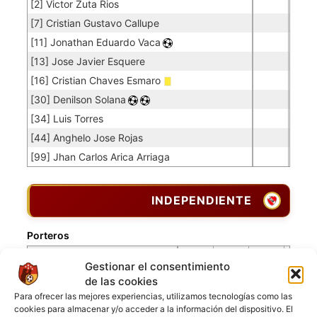
[2] Victor Zuta Rios
[7] Cristian Gustavo Callupe
[11] Jonathan Eduardo Vaca
[13] Jose Javier Esquere
[16] Cristian Chaves Esmaro
[30] Denilson Solana
[34] Luis Torres
[44] Anghelo Jose Rojas
[99] Jhan Carlos Arica Arriaga
INDEPENDIENTE
Porteros
Jugador
Puntuación
Promedio
Goles
Partidos
Gestionar el consentimiento
Jugador
Po
Concedidos
Jugador
PO
de las cookies
[1] Alponzo Nestor Uriona Soto
0.06
3
50
Para ofrecer las mejores experiencias, utilizamos tecnologías como las
cookies para almacenar y/o acceder a la información del dispositivo. El