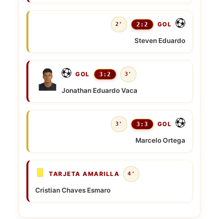
GOL
2'
2:2
Steven Eduardo
GOL
3:2
3'
Jonathan Eduardo Vaca
GOL
3'
3:3
Marcelo Ortega
TARJETA AMARILLA
4'
Cristian Chaves Esmaro