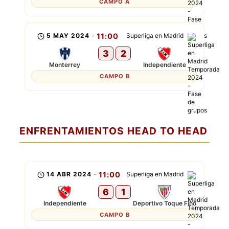
CAMPO A
5 MAY 2024
-
11:00
Superliga en Madrid
3
2
Monterrey
Independiente
CAMPO B
ENFRENTAMIENTOS HEAD TO HEAD
14 ABR 2024
-
11:00
Superliga en Madrid
6
1
Independiente
Deportivo Toque Fino
CAMPO B