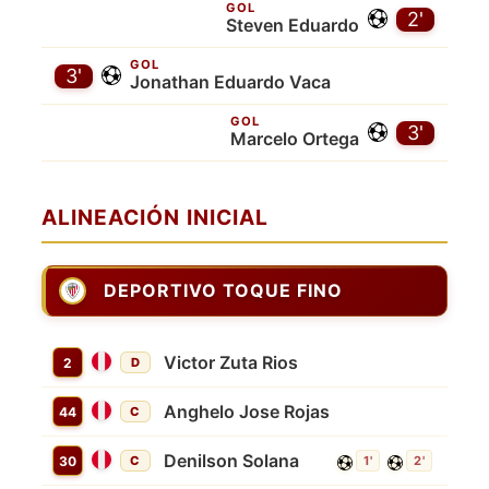
GOL
2'
Steven Eduardo
GOL
3'
Jonathan Eduardo Vaca
GOL
3'
Marcelo Ortega
ALINEACIÓN INICIAL
DEPORTIVO TOQUE FINO
Victor Zuta Rios
2
D
Anghelo Jose Rojas
44
C
Denilson Solana
30
C
1'
2'