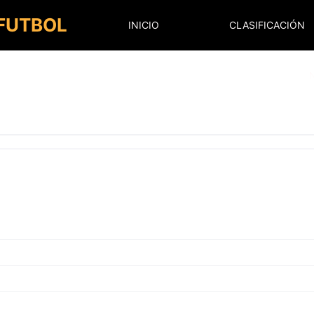
 FUTBOL
INICIO
CLASIFICACIÓN