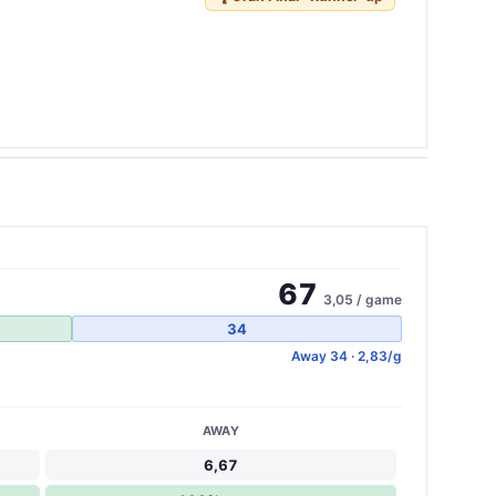
67
3,05 / game
34
Away 34 · 2,83/g
AWAY
6,67