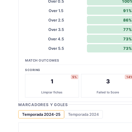
Over 0.5
100
Over 1.5
91
Over 2.5
86
Over 3.5
77
Over 4.5
73
Over 5.5
73
MATCH OUTCOMES
SCORING
5%
14
1
3
Limpiar fichas
Failed to Score
MARCADORES Y GOLES
Temporada 2024-25
Temporada 2024