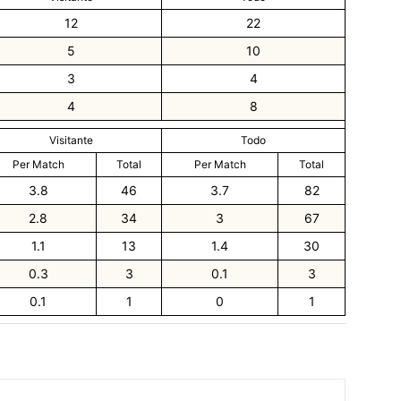
12
22
5
10
3
4
4
8
Visitante
Todo
Per Match
Total
Per Match
Total
3.8
46
3.7
82
2.8
34
3
67
1.1
13
1.4
30
0.3
3
0.1
3
0.1
1
0
1