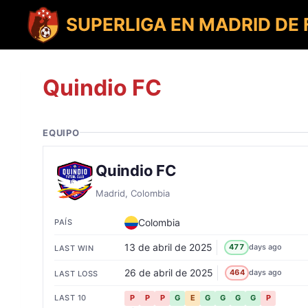
Saltar
al
SUPERLIGA EN MADRID DE
contenido
Quindio FC
EQUIPO
Quindio FC
Madrid, Colombia
Colombia
PAÍS
13 de abril de 2025
477
days ago
LAST WIN
26 de abril de 2025
464
days ago
LAST LOSS
LAST 10
P
P
P
G
E
G
G
G
G
P