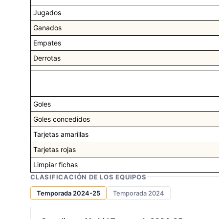
Jugados
Ganados
Empates
Derrotas
Goles
Goles concedidos
Tarjetas amarillas
Tarjetas rojas
Limpiar fichas
CLASIFICACIÓN DE LOS EQUIPOS
Temporada 2024-25
Temporada 2024