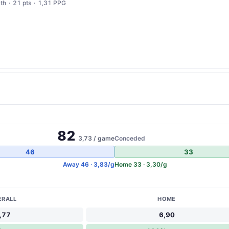
th
·
21 pts
·
1,31 PPG
82
3,73 / game
Conceded
46
33
Away 46 · 3,83/g
Home 33 · 3,30/g
ERALL
HOME
,77
6,90