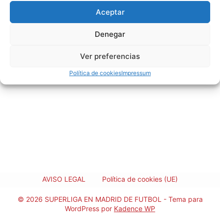
EDAD
19
Aceptar
Denegar
Ver preferencias
Política de cookies
Impressum
AVISO LEGAL
Política de cookies (UE)
© 2026 SUPERLIGA EN MADRID DE FUTBOL - Tema para
WordPress por
Kadence WP