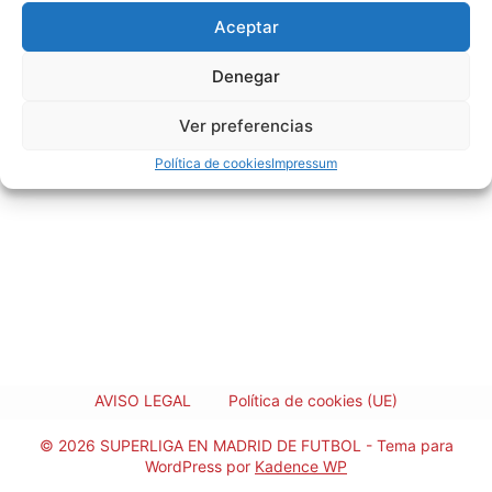
Aceptar
Denegar
Ver preferencias
Política de cookies
Impressum
AVISO LEGAL
Política de cookies (UE)
© 2026 SUPERLIGA EN MADRID DE FUTBOL - Tema para
WordPress por
Kadence WP