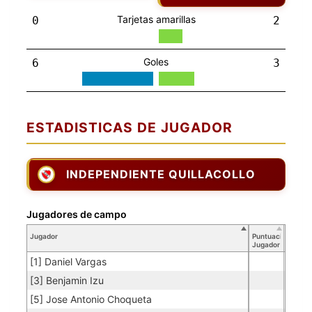
Tarjetas amarillas
0
2
Goles
6
3
ESTADISTICAS DE JUGADOR
INDEPENDIENTE QUILLACOLLO
Jugadores de campo
Jugador
Puntuación
Jugador
[1] Daniel Vargas
[3] Benjamin Izu
[5] Jose Antonio Choqueta