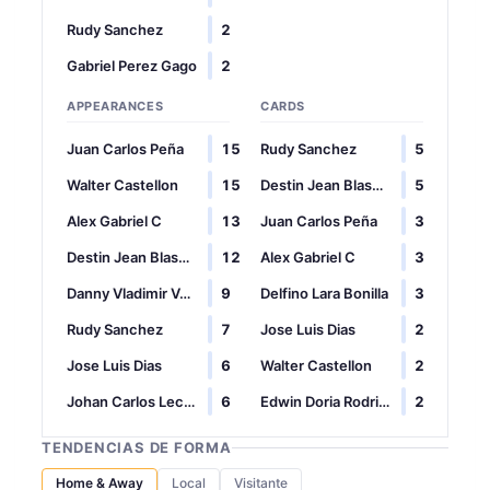
Rudy Sanchez
2
Gabriel Perez Gago
2
APPEARANCES
CARDS
Juan Carlos Peña
15
Rudy Sanchez
5
Walter Castellon
15
Destin Jean Blase Ossete
5
Alex Gabriel C
13
Juan Carlos Peña
3
Destin Jean Blase Ossete
12
Alex Gabriel C
3
Danny Vladimir Vargas
9
Delfino Lara Bonilla
3
Rudy Sanchez
7
Jose Luis Dias
2
Jose Luis Dias
6
Walter Castellon
2
Johan Carlos Lecaro
6
Edwin Doria Rodriguez
2
TENDENCIAS DE FORMA
Home & Away
Local
Visitante