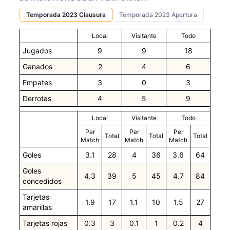
Temporada 2023 Clausura
Temporada 2023 Apertura
Local
Visitante
Todo
Jugados
9
9
18
Ganados
2
4
6
Empates
3
0
3
Derrotas
4
5
9
Local
Visitante
Todo
Per
Per
Per
Total
Total
Total
Match
Match
Match
Goles
3.1
28
4
36
3.6
64
Goles
4.3
39
5
45
4.7
84
concedidos
Tarjetas
1.9
17
1.1
10
1.5
27
amarillas
Tarjetas rojas
0.3
3
0.1
1
0.2
4