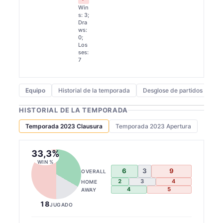
Win
s: 3;
Dra
ws:
0;
Los
ses:
7
Equipo
Historial de la temporada
Desglose de partidos y gole
HISTORIAL DE LA TEMPORADA
Temporada 2023 Clausura
Temporada 2023 Apertura
33,3%
WIN %
6
3
9
OVERALL
2
3
4
HOME
4
5
AWAY
18
JUGADO