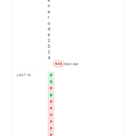
n
e
r
o
d
e
2
0
2
4
926
days ago
LAST 10
G
G
P
G
P
P
P
P
P
P