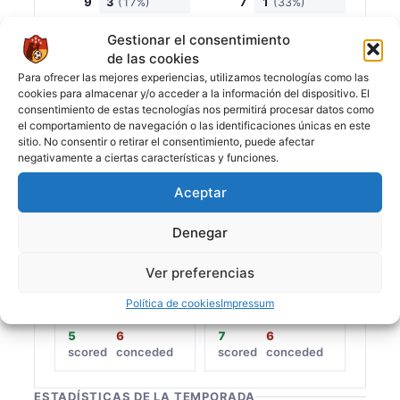
9
7
3
(17%)
1
(33%)
5
3
2
(11%)
1
(33%)
Gestionar el consentimiento
de las cookies
10
2
(11%)
Para ofrecer las mejores experiencias, utilizamos tecnologías como las
1
1
(6%)
cookies para almacenar y/o acceder a la información del dispositivo. El
consentimiento de estas tecnologías nos permitirá procesar datos como
13
1
(6%)
el comportamiento de navegación o las identificaciones únicas en este
sitio. No consentir o retirar el consentimiento, puede afectar
HALF-TIME TO FULL-TIME
negativamente a ciertas características y funciones.
1
1
Leading at HT
Aceptar
Level at HT
Denegar
1
Behind at HT
Ver preferencias
GOALS BY HALF
Política de cookies
Impressum
1ª MITAD
2ª MITAD
5
6
7
6
scored
conceded
scored
conceded
ESTADÍSTICAS DE LA TEMPORADA