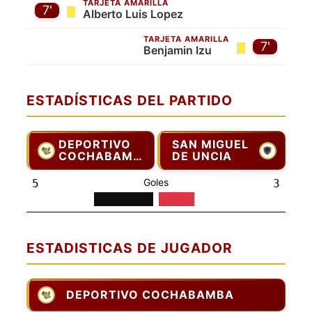
TARJETA AMARILLA
7'
Alberto Luis Lopez
TARJETA AMARILLA
7'
Benjamin Izu
ESTADÍSTICAS DEL PARTIDO
DEPORTIVO
SAN MIGUEL
COCHABAMBA
DE UNCIA
Goles
5
3
ESTADISTICAS DE JUGADOR
DEPORTIVO COCHABAMBA