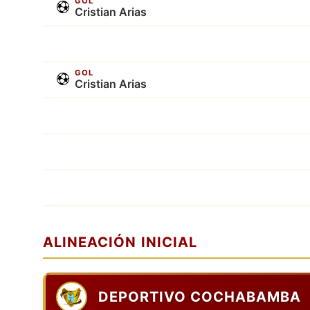
GOL
Cristian Arias
GOL
Cristian Arias
ALINEACIÓN INICIAL
DEPORTIVO COCHABAMBA