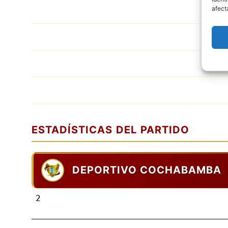
afect
ESTADÍSTICAS DEL PARTIDO
DEPORTIVO COCHABAMBA
2