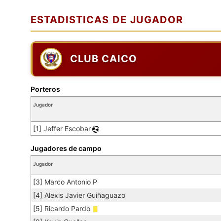
ESTADISTICAS DE JUGADOR
CLUB CAICO
Porteros
Jugador
[1] Jeffer Escobar
Jugadores de campo
Jugador
[3] Marco Antonio P
[4] Alexis Javier Guiñaguazo
[5] Ricardo Pardo