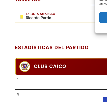
afect
TARJETA AMARILLA
Ricardo Pardo
ESTADÍSTICAS DEL PARTIDO
CLUB CAICO
1
4