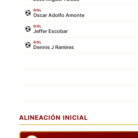
GOL
Oscar Adolfo Amonte
GOL
Jeffer Escobar
GOL
Dennis J Ramires
ALINEACIÓN INICIAL