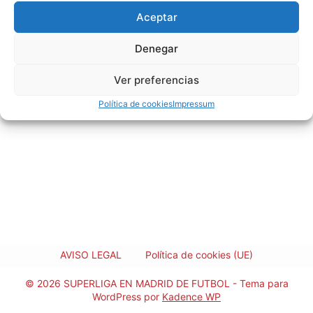
Aceptar
Denegar
Ver preferencias
Política de cookies
Impressum
AVISO LEGAL
Política de cookies (UE)
© 2026 SUPERLIGA EN MADRID DE FUTBOL - Tema para
WordPress por
Kadence WP