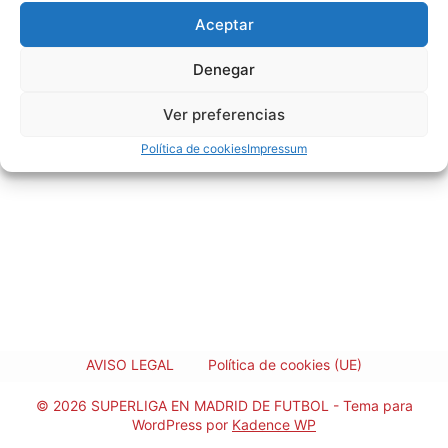
Aceptar
Denegar
Ver preferencias
Política de cookies
Impressum
AVISO LEGAL
Política de cookies (UE)
© 2026 SUPERLIGA EN MADRID DE FUTBOL - Tema para
WordPress por
Kadence WP