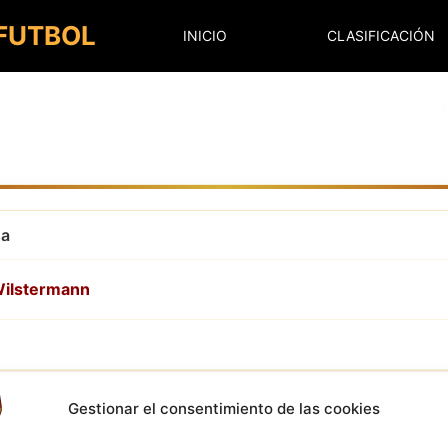
 FUTBOL
INICIO
CLASIFICACIÓN
sa
ilstermann
Gestionar el consentimiento de las cookies