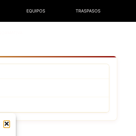
EQUIPOS
TRASPASOS
NORMATIVA