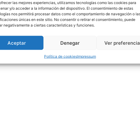
ofrecer las mejores experiencias, utilizamos tecnologías como las cookies para
enar y/o acceder a la información del dispositivo. El consentimiento de estas
logías nos permitirá procesar datos como el comportamiento de navegación o la
ificaciones únicas en este sitio. No consentir o retirar el consentimiento, puede
ar negativamente a ciertas características y funciones.
Aceptar
Denegar
Ver preferenci
Política de cookies
Impressum