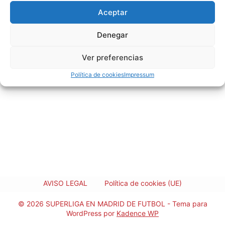
EDAD
41
Aceptar
Denegar
Ver preferencias
Política de cookies
Impressum
AVISO LEGAL
Política de cookies (UE)
© 2026 SUPERLIGA EN MADRID DE FUTBOL - Tema para
WordPress por
Kadence WP