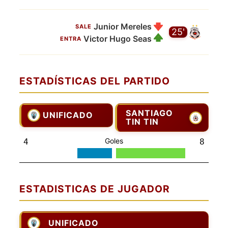
Junior Mereles
SALE
25'
Victor Hugo Seas
ENTRA
ESTADÍSTICAS DEL PARTIDO
SANTIAGO
UNIFICADO
TIN TIN
Goles
4
8
ESTADISTICAS DE JUGADOR
UNIFICADO