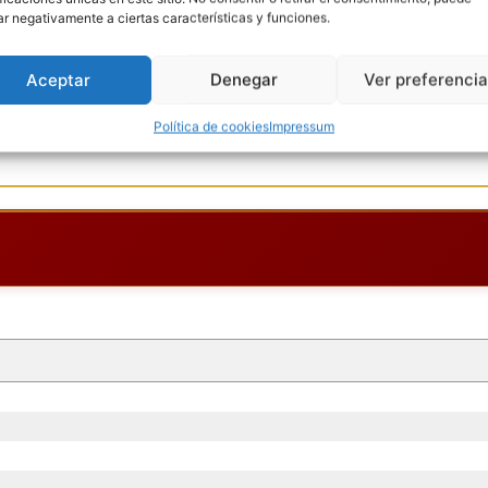
ar negativamente a ciertas características y funciones.
Goles
Aceptar
Denegar
Ver preferenci
Política de cookies
Impressum