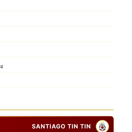
ez
SANTIAGO TIN TIN