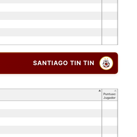
SANTIAGO TIN TIN
Puntuación
Jugador