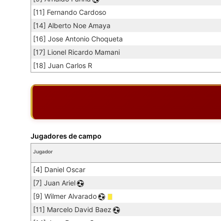
[11] Fernando Cardoso
[14] Alberto Noe Amaya
[16] Jose Antonio Choqueta
[17] Lionel Ricardo Mamani
[18] Juan Carlos R
Jugadores de campo
Jugador
[4] Daniel Oscar
[7] Juan Ariel
[9] Wilmer Alvarado
[11] Marcelo David Baez