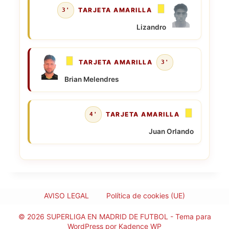
TARJETA AMARILLA
3'
Lizandro
TARJETA AMARILLA
3'
Brian Melendres
TARJETA AMARILLA
4'
Juan Orlando
AVISO LEGAL
Política de cookies (UE)
© 2026 SUPERLIGA EN MADRID DE FUTBOL - Tema para
WordPress por
Kadence WP