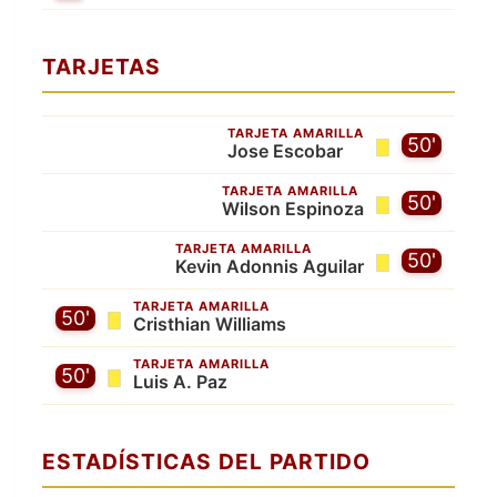
TARJETAS
TARJETA AMARILLA
50'
Jose Escobar
TARJETA AMARILLA
50'
Wilson Espinoza
TARJETA AMARILLA
50'
Kevin Adonnis Aguilar
TARJETA AMARILLA
50'
Cristhian Williams
TARJETA AMARILLA
50'
Luis A. Paz
ESTADÍSTICAS DEL PARTIDO