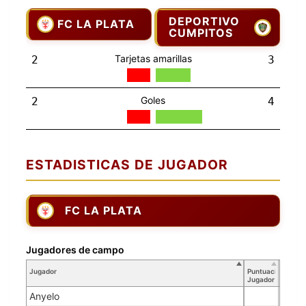
DEPORTIVO
FC LA PLATA
CUMPITOS
Tarjetas amarillas
2
3
Goles
2
4
ESTADISTICAS DE JUGADOR
FC LA PLATA
Jugadores de campo
Jugador
Puntuación
Jugador
Anyelo