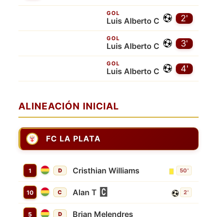
GOL
2'
Luis Alberto C
GOL
3'
Luis Alberto C
GOL
4'
Luis Alberto C
ALINEACIÓN INICIAL
FC LA PLATA
Cristhian Williams
1
D
50'
Alan T
10
C
2'
Brian Melendres
5
D