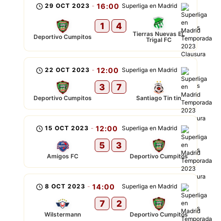
29 OCT 2023
-
16:00
Superliga en Madrid
1
4
Tierras Nuevas EL
Deportivo Cumpitos
Trigal FC
22 OCT 2023
-
12:00
Superliga en Madrid
3
7
Deportivo Cumpitos
Santiago Tin tin
15 OCT 2023
-
12:00
Superliga en Madrid
5
3
Amigos FC
Deportivo Cumpitos
8 OCT 2023
-
14:00
Superliga en Madrid
7
2
Wilstermann
Deportivo Cumpitos