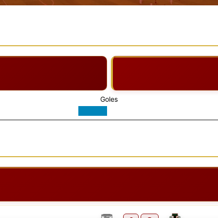
Goles