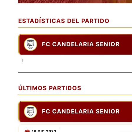
ESTADÍSTICAS DEL PARTIDO
FC CANDELARIA SENIOR
1
ÚLTIMOS PARTIDOS
FC CANDELARIA SENIOR
16 DIC 2023