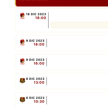
16 DIC 2023
18:00
9 DIC 2023
18:00
9 DIC 2023
16:00
8 DIC 2023
13:00
8 DIC 2023
10:30