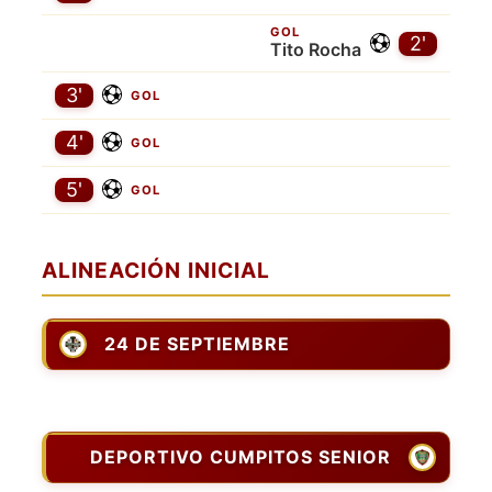
GOL
2'
Tito Rocha
3'
GOL
4'
GOL
5'
GOL
ALINEACIÓN INICIAL
24 DE SEPTIEMBRE
DEPORTIVO CUMPITOS SENIOR