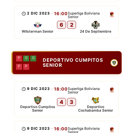
2 DIC 2023
-
16:00
Superliga Boliviana
Senior
6
2
Wilsterman Senior
24 De Septiembre
P
G
G
DEPORTIVO CUMPITOS
SENIOR
P
P
9 DIC 2023
-
18:00
Superliga Boliviana
Senior
4
3
Deportivo Cumpitos
Deportivo
Senior
Cochabamba Senior
9 DIC 2023
-
16:00
Superliga Boliviana
Senior