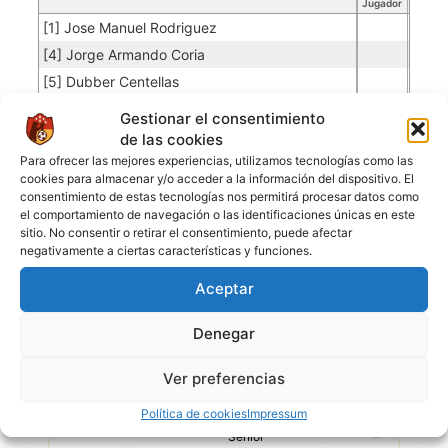
Jugador
[1] Jose Manuel Rodriguez
[4] Jorge Armando Coria
[5] Dubber Centellas
[7] Jose Darling Vasquez
Gestionar el consentimiento
[8] Wilfredo Balderrama Via
de las cookies
Para ofrecer las mejores experiencias, utilizamos tecnologías como las
[10] Tito Rocha
cookies para almacenar y/o acceder a la información del dispositivo. El
[15] José Escobar
consentimiento de estas tecnologías nos permitirá procesar datos como
el comportamiento de navegación o las identificaciones únicas en este
[16] Wilson Espinosa
sitio. No consentir o retirar el consentimiento, puede afectar
negativamente a ciertas características y funciones.
ÚLTIMOS PARTIDOS
Aceptar
Denegar
24 DE SEPTIEMBRE
P
P
P
P
P
Ver preferencias
Política de cookies
Impressum
9 DIC 2023
-
18:00
Superliga Boliviana
Senior