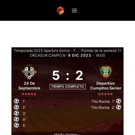
Saltar
al
contenido
Temporada 2023 Apertura Senior - Fase de Grupos Senior
Partido de la semana 11
|
ORCASUR CAMPO B
9 DIC 2023
-
16:00
|
5
:
2
24 De
Deportivo
TIEMPO COMPLETO
Septiembre
Cumpitos Senior
1'
Tito Rocha
1'
2'
Tito Rocha
2'
3'
4'
5'
Medio tiempo: -