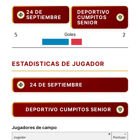
24 DE
DEPORTIVO
SEPTIEMBRE
CUMPITOS
SENIOR
Goles
5
2
ESTADISTICAS DE JUGADOR
24 DE SEPTIEMBRE
DEPORTIVO CUMPITOS SENIOR
Jugadores de campo
Jugador
Puntuación