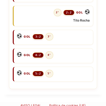
GOL
2'
2:2
Tito Rocha
GOL
3:2
3'
GOL
4:2
4'
GOL
5:2
5'
AVISO LEGAL
Política de cookies (UE)