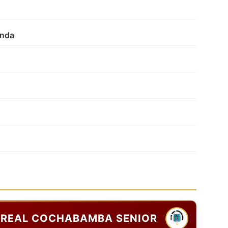
anda
REAL COCHABAMBA SENIOR