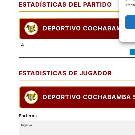
ESTADÍSTICAS DEL PARTIDO
afect
DEPORTIVO COCHABAMBA 
4
ESTADISTICAS DE JUGADOR
DEPORTIVO COCHABAMBA 
Porteros
Jugador