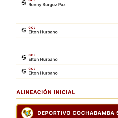
GOL
Ronny Burgoz Paz
GOL
Elton Hurbano
GOL
Elton Hurbano
GOL
Elton Hurbano
ALINEACIÓN INICIAL
DEPORTIVO COCHABAMBA 