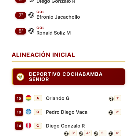
Diego Gonzalo R
GOL
7'
Efronio Jacachollo
GOL
8'
Ronald Soliz M
ALINEACIÓN INICIAL
DEPORTIVO COCHABAMBA
SENIOR
Orlando G
15
A
1'
Pedro Diego Vaca
10
C
2'
Diego Gonzalo R
14
C
3'
4'
5'
6'