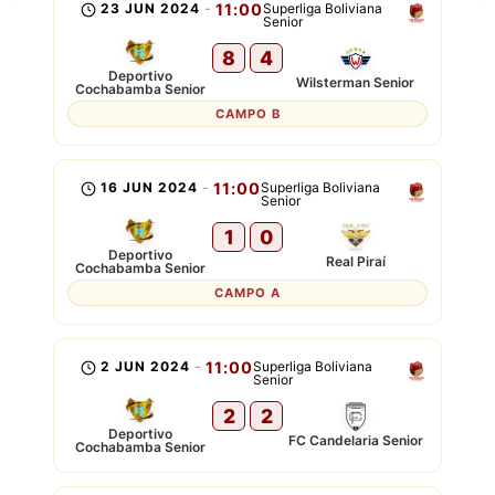
23 JUN 2024
-
11:00
Superliga Boliviana
Senior
8
4
Deportivo
Wilsterman Senior
Cochabamba Senior
CAMPO B
16 JUN 2024
-
11:00
Superliga Boliviana
Senior
1
0
Deportivo
Real Piraí
Cochabamba Senior
CAMPO A
2 JUN 2024
-
11:00
Superliga Boliviana
Senior
2
2
Deportivo
FC Candelaria Senior
Cochabamba Senior