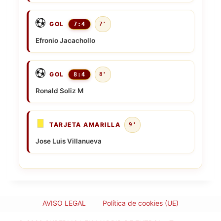
GOL
7:4
7'
Efronio Jacachollo
GOL
8:4
8'
Ronald Soliz M
TARJETA AMARILLA
9'
Jose Luis Villanueva
AVISO LEGAL
Política de cookies (UE)