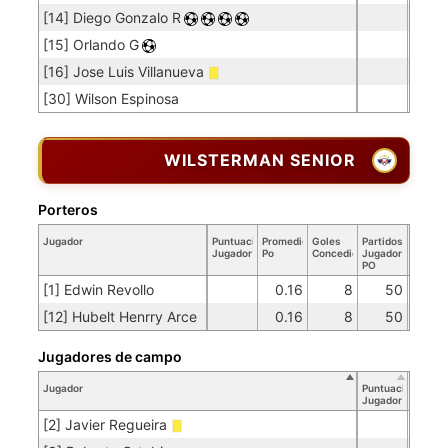
[14] Diego Gonzalo R
[15] Orlando G
[16] Jose Luis Villanueva
[30] Wilson Espinosa
WILSTERMAN SENIOR
Porteros
Jugador
Puntuación
Promedio
Goles
Partidos
Jugador
Po
Concedidos
Jugador
PO
[1] Edwin Revollo
0.16
8
50
[12] Hubelt Henrry Arce
0.16
8
50
Jugadores de campo
Jugador
Puntuación
Jugador
[2] Javier Regueira