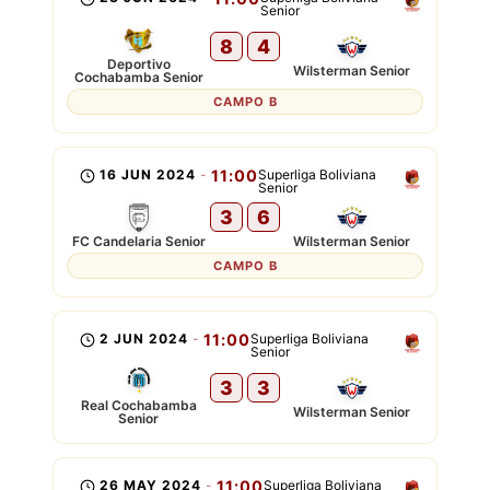
Senior
8
4
Deportivo
Wilsterman Senior
Cochabamba Senior
CAMPO B
16 JUN 2024
-
11:00
Superliga Boliviana
Senior
3
6
FC Candelaria Senior
Wilsterman Senior
CAMPO B
2 JUN 2024
-
11:00
Superliga Boliviana
Senior
3
3
Real Cochabamba
Wilsterman Senior
Senior
26 MAY 2024
-
11:00
Superliga Boliviana