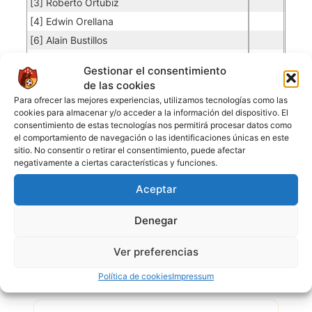
[3] Roberto Ortubiz
[4] Edwin Orellana
[6] Alain Bustillos
[7] Jose Pedro Loayza
Gestionar el consentimiento
[9] Simon Bello
de las cookies
[10] Fermín Rocabado
Para ofrecer las mejores experiencias, utilizamos tecnologías como las
cookies para almacenar y/o acceder a la información del dispositivo. El
[14] Gabriel Grajeda
consentimiento de estas tecnologías nos permitirá procesar datos como
[22] Dario Quiñonez
el comportamiento de navegación o las identificaciones únicas en este
sitio. No consentir o retirar el consentimiento, puede afectar
[127] Jose Grover Unzueta
negativamente a ciertas características y funciones.
Aceptar
ÚLTIMOS PARTIDOS
Denegar
P
G
E
DEPORTIVO
Ver preferencias
COCHABAMBA SENIOR
P
P
Política de cookies
Impressum