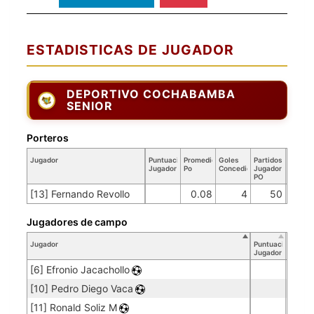
ESTADISTICAS DE JUGADOR
DEPORTIVO COCHABAMBA
SENIOR
Porteros
Jugador
Puntuación
Promedio
Goles
Partidos
Jugador
Po
Concedidos
Jugador
PO
[13] Fernando Revollo
0.08
4
50
Jugadores de campo
Jugador
Puntuación
Jugador
[6] Efronio Jacachollo
[10] Pedro Diego Vaca
[11] Ronald Soliz M