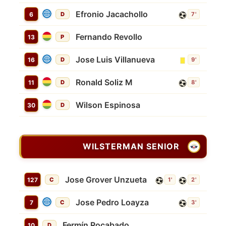
Efronio Jacachollo
6
D
7'
Fernando Revollo
13
P
Jose Luis Villanueva
16
D
9'
Ronald Soliz M
11
D
8'
Wilson Espinosa
30
D
WILSTERMAN SENIOR
Jose Grover Unzueta
127
C
1'
2'
Jose Pedro Loayza
7
C
3'
Fermín Rocabado
10
D