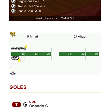
Diego Gonzalo R
6'
Efronio Jacachollo
7'
Ronald Soliz M
8'
Medio tiempo: -
CAMPO B
|
1ª Mitad
2ª Mitad
8'
17'
25'
33'
42'
50'
GOLES
GOL
1'
Orlando G