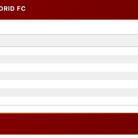
DRID FC