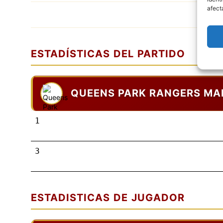
afect
ESTADÍSTICAS DEL PARTIDO
QUEENS PARK RANGERS MA
1
3
ESTADISTICAS DE JUGADOR