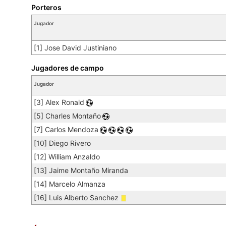
Porteros
Jugador
[1] Jose David Justiniano
Jugadores de campo
Jugador
[3] Alex Ronald
[5] Charles Montaño
[7] Carlos Mendoza
[10] Diego Rivero
[12] William Anzaldo
[13] Jaime Montaño Miranda
[14] Marcelo Almanza
[16] Luis Alberto Sanchez