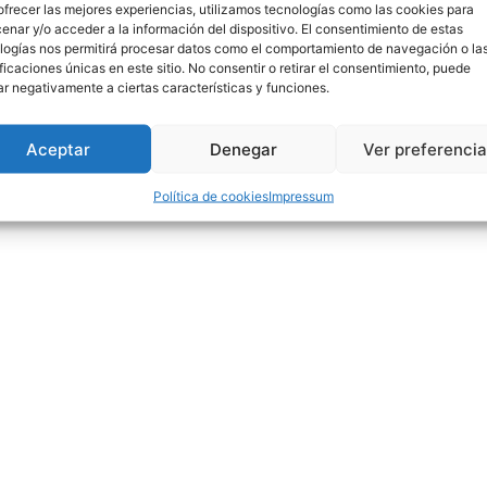
ofrecer las mejores experiencias, utilizamos tecnologías como las cookies para
enar y/o acceder a la información del dispositivo. El consentimiento de estas
logías nos permitirá procesar datos como el comportamiento de navegación o la
ificaciones únicas en este sitio. No consentir o retirar el consentimiento, puede
ar negativamente a ciertas características y funciones.
Aceptar
Denegar
Ver preferenci
Política de cookies
Impressum