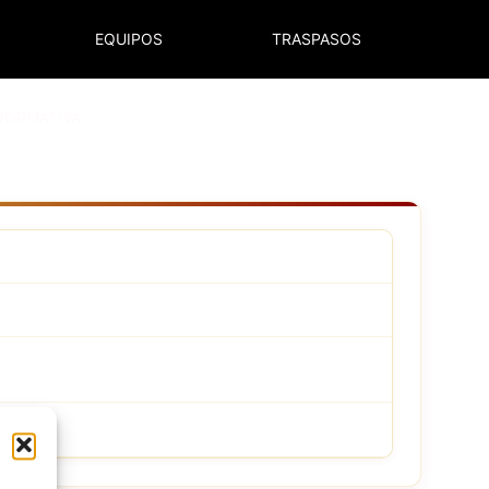
EQUIPOS
TRASPASOS
NORMATIVA