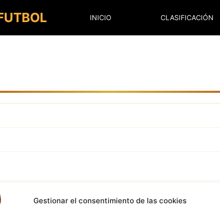
 FUTBOL
INICIO
CLASIFICACIÓN
Gestionar el consentimiento de las cookies