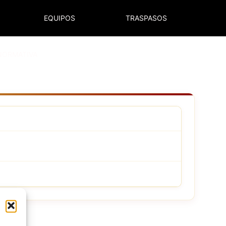
EQUIPOS
TRASPASOS
NORMATIVA