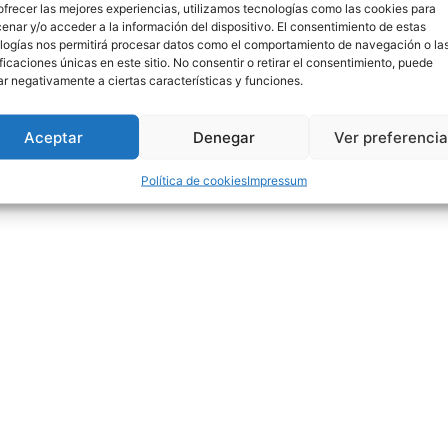
ofrecer las mejores experiencias, utilizamos tecnologías como las cookies para
enar y/o acceder a la información del dispositivo. El consentimiento de estas
logías nos permitirá procesar datos como el comportamiento de navegación o la
ificaciones únicas en este sitio. No consentir o retirar el consentimiento, puede
ar negativamente a ciertas características y funciones.
Aceptar
Denegar
Ver preferenci
Política de cookies
Impressum