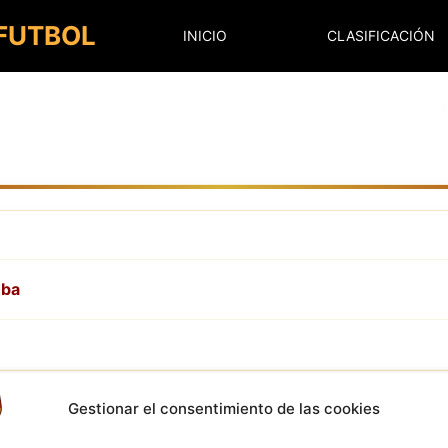
 FUTBOL
INICIO
CLASIFICACIÓN
mba
Gestionar el consentimiento de las cookies