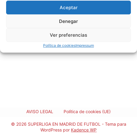
Aceptar
Denegar
Ver preferencias
Política de cookies
Impressum
AVISO LEGAL
Política de cookies (UE)
© 2026 SUPERLIGA EN MADRID DE FUTBOL - Tema para
WordPress por
Kadence WP