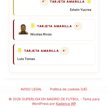
TARJETA AMARILLA
4'
Edwin Yucrea
TARJETA AMARILLA
5'
Nicolas Rivas
TARJETA AMARILLA
6'
Luis Tomas
AVISO LEGAL
Política de cookies (UE)
© 2026 SUPERLIGA EN MADRID DE FUTBOL - Tema para
WordPress por
Kadence WP