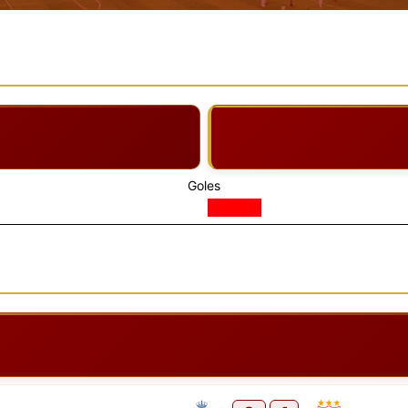
Goles