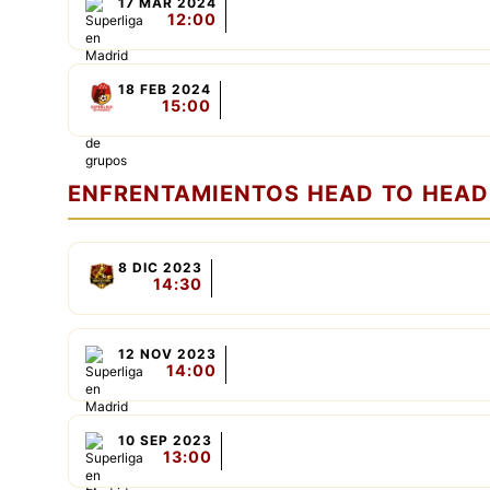
17 MAR 2024
12:00
18 FEB 2024
15:00
ENFRENTAMIENTOS HEAD TO HEAD
8 DIC 2023
14:30
12 NOV 2023
14:00
10 SEP 2023
13:00