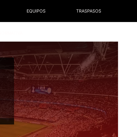
EQUIPOS
TRASPASOS
NORMATIVA