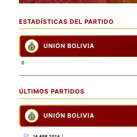
ESTADÍSTICAS DEL PARTIDO
UNIÓN BOLIVIA
0
ÚLTIMOS PARTIDOS
UNIÓN BOLIVIA
14 ABR 2024