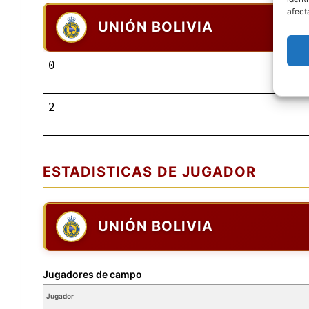
afect
UNIÓN BOLIVIA
0
2
ESTADISTICAS DE JUGADOR
UNIÓN BOLIVIA
Jugadores de campo
Jugador