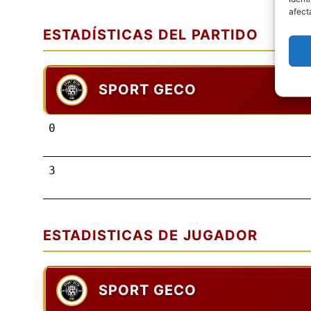
afect
ESTADÍSTICAS DEL PARTIDO
SPORT GECO
0
3
ESTADISTICAS DE JUGADOR
SPORT GECO