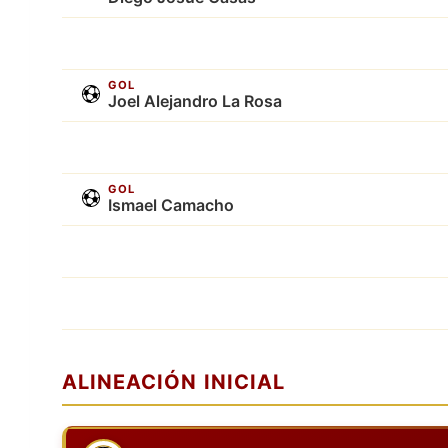
GOL
Joel Alejandro La Rosa
GOL
Ismael Camacho
ALINEACIÓN INICIAL