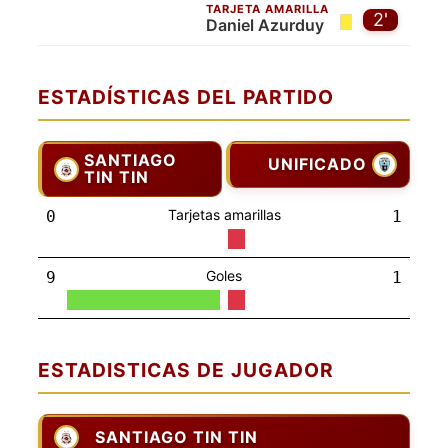
TARJETA AMARILLA
2'
Daniel Azurduy
ESTADÍSTICAS DEL PARTIDO
SANTIAGO
UNIFICADO
TIN TIN
Tarjetas amarillas
0
1
Goles
9
1
ESTADISTICAS DE JUGADOR
SANTIAGO TIN TIN