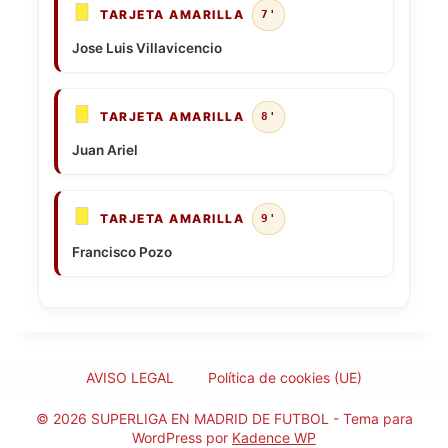
TARJETA AMARILLA
7'
Jose Luis Villavicencio
TARJETA AMARILLA
8'
Juan Ariel
TARJETA AMARILLA
9'
Francisco Pozo
AVISO LEGAL
Política de cookies (UE)
© 2026 SUPERLIGA EN MADRID DE FUTBOL - Tema para
WordPress por
Kadence WP