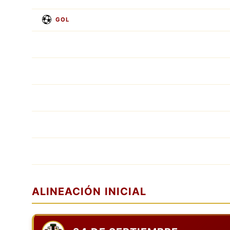
GOL
ALINEACIÓN INICIAL