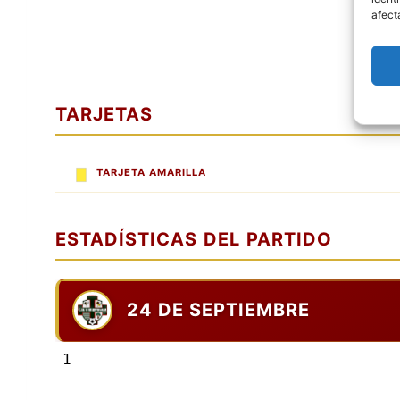
afect
TARJETAS
TARJETA AMARILLA
ESTADÍSTICAS DEL PARTIDO
24 DE SEPTIEMBRE
1