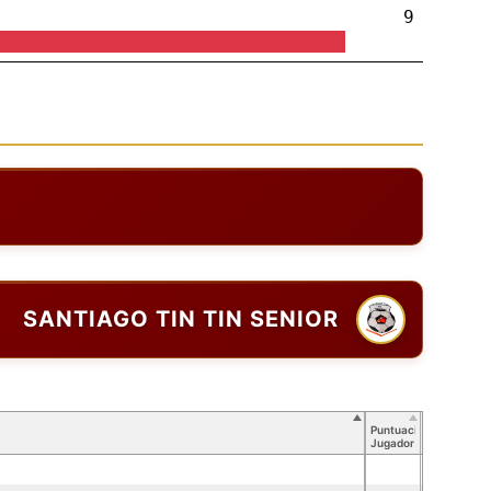
9
SANTIAGO TIN TIN SENIOR
Puntuación
Jugador