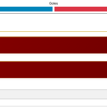
Goles