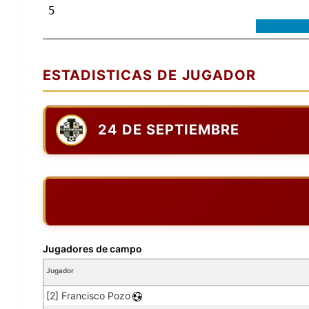
5
ESTADISTICAS DE JUGADOR
24 DE SEPTIEMBRE
Jugadores de campo
Jugador
[2] Francisco Pozo