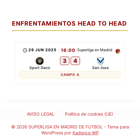
ENFRENTAMIENTOS HEAD TO HEAD
29 JUN 2025
-
16:00
Superliga en Madrid
3
4
Sport Geco
San Jose
CAMPO A
AVISO LEGAL
Política de cookies (UE)
© 2026 SUPERLIGA EN MADRID DE FUTBOL - Tema para
WordPress por
Kadence WP