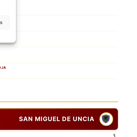
as
OJA
SAN MIGUEL DE UNCIA
3