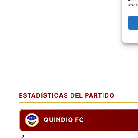
afect
ESTADÍSTICAS DEL PARTIDO
QUINDIO FC
2