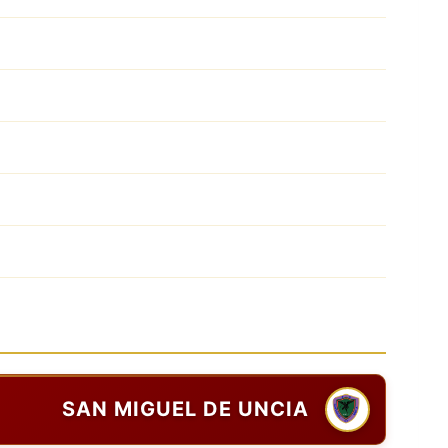
SAN MIGUEL DE UNCIA