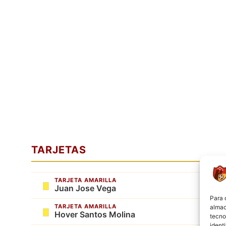
TARJETAS
TARJETA AMARILLA
Juan Jose Vega
Para 
TARJETA AMARILLA
almac
Hover Santos Molina
tecno
ident