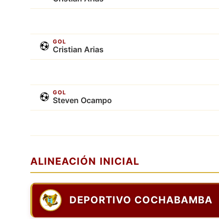
GOL
Cristian Arias
GOL
Steven Ocampo
ALINEACIÓN INICIAL
DEPORTIVO COCHABAMBA