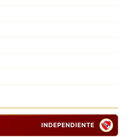
INDEPENDIENTE