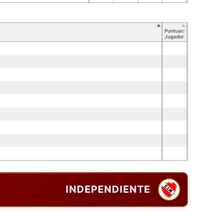
Puntuación
Jugador
INDEPENDIENTE