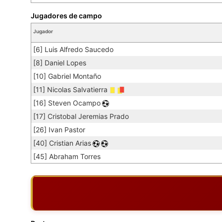
Jugadores de campo
Jugador
[6] Luis Alfredo Saucedo
[8] Daniel Lopes
[10] Gabriel Montaño
[11] Nicolas Salvatierra
[16] Steven Ocampo
[17] Cristobal Jeremias Prado
[26] Ivan Pastor
[40] Cristian Arias
[45] Abraham Torres