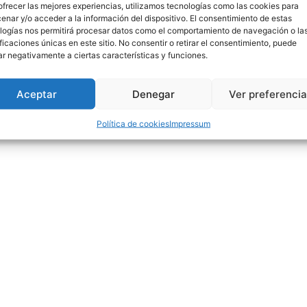
ofrecer las mejores experiencias, utilizamos tecnologías como las cookies para
enar y/o acceder a la información del dispositivo. El consentimiento de estas
logías nos permitirá procesar datos como el comportamiento de navegación o la
ificaciones únicas en este sitio. No consentir o retirar el consentimiento, puede
ar negativamente a ciertas características y funciones.
Aceptar
Denegar
Ver preferenci
Política de cookies
Impressum