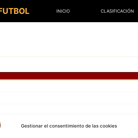
 FUTBOL
INICIO
CLASIFICACIÓN
Gestionar el consentimiento de las cookies