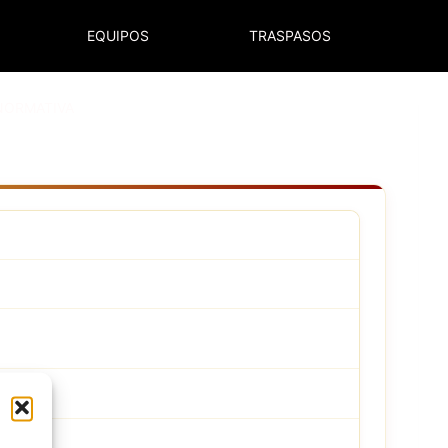
EQUIPOS
TRASPASOS
NORMATIVA