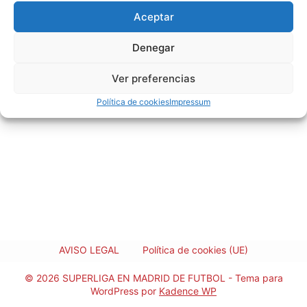
Aceptar
Denegar
Ver preferencias
Política de cookies
Impressum
AVISO LEGAL
Política de cookies (UE)
© 2026 SUPERLIGA EN MADRID DE FUTBOL - Tema para
WordPress por
Kadence WP