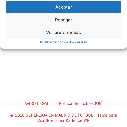
Aceptar
Denegar
Ver preferencias
Política de cookies
Impressum
AVISO LEGAL
Política de cookies (UE)
© 2026 SUPERLIGA EN MADRID DE FUTBOL - Tema para
WordPress por
Kadence WP