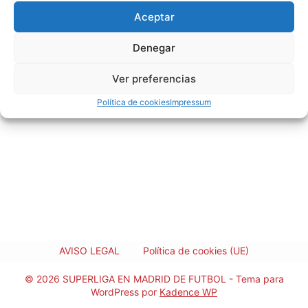
Aceptar
Denegar
Ver preferencias
Política de cookies
Impressum
AVISO LEGAL
Política de cookies (UE)
© 2026 SUPERLIGA EN MADRID DE FUTBOL - Tema para
WordPress por
Kadence WP