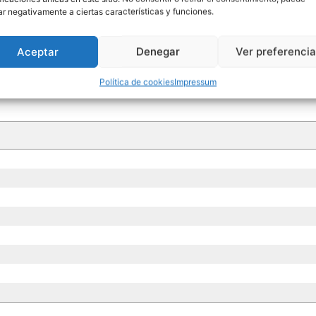
ar negativamente a ciertas características y funciones.
Aceptar
Denegar
Ver preferenci
Política de cookies
Impressum