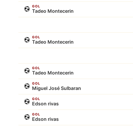
GOL
Tadeo Montecerin
GOL
Tadeo Montecerin
GOL
Tadeo Montecerin
GOL
Miguel José Sulbaran
GOL
Edson rivas
GOL
Edson rivas