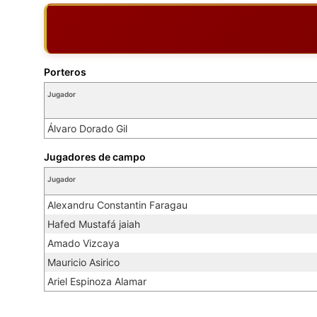
Porteros
Jugador
Álvaro Dorado Gil
Jugadores de campo
Jugador
Alexandru Constantin Faragau
Hafed Mustafá jaiah
Amado Vizcaya
Mauricio Asirico
Ariel Espinoza Alamar