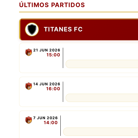
ÚLTIMOS PARTIDOS
TITANES FC
21 JUN 2026
15:00
14 JUN 2026
16:00
7 JUN 2026
14:00