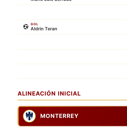
GOL
Aldrin Teran
ALINEACIÓN INICIAL
MONTERREY