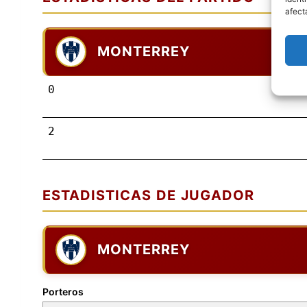
afect
MONTERREY
0
2
ESTADISTICAS DE JUGADOR
MONTERREY
Porteros