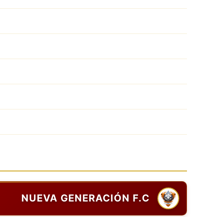
NUEVA GENERACIÓN F.C