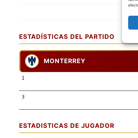
afect
ESTADÍSTICAS DEL PARTIDO
MONTERREY
1
3
ESTADISTICAS DE JUGADOR