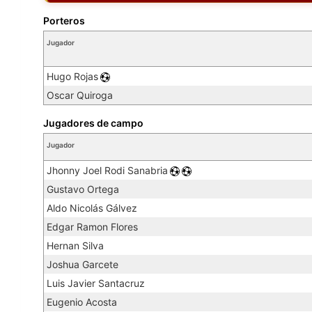
Porteros
Jugador
Hugo Rojas
Oscar Quiroga
Jugadores de campo
Jugador
Jhonny Joel Rodi Sanabria
Gustavo Ortega
Aldo Nicolás Gálvez
Edgar Ramon Flores
Hernan Silva
Joshua Garcete
Luis Javier Santacruz
Eugenio Acosta