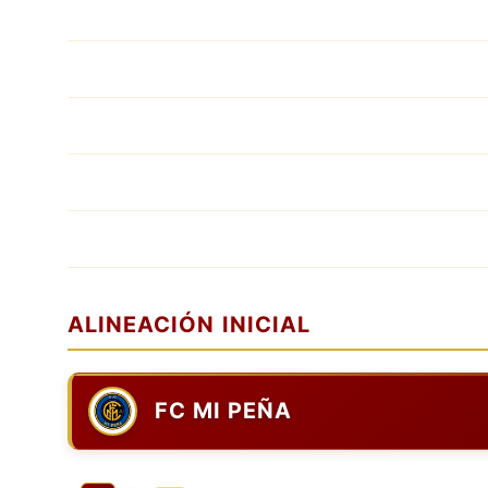
ALINEACIÓN INICIAL
FC MI PEÑA