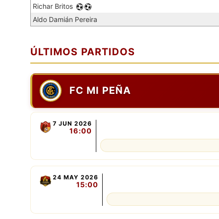
Richar Britos
Aldo Damián Pereira
ÚLTIMOS PARTIDOS
FC MI PEÑA
7 JUN 2026
16:00
24 MAY 2026
15:00