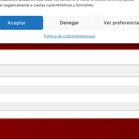
ar negativamente a ciertas características y funciones.
Aceptar
Denegar
Ver preferenci
Política de cookies
Impressum