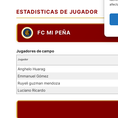
afect
ESTADISTICAS DE JUGADOR
FC MI PEÑA
Jugadores de campo
Jugador
Anghelo Huarag
Emmanuel Gómez
Ruyeli guzman mendoza
Luciano Ricardo