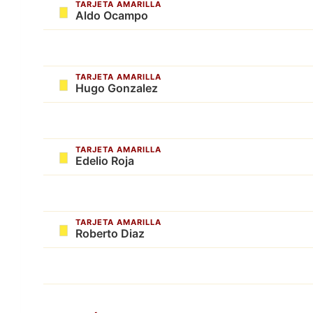
TARJETA AMARILLA
Aldo Ocampo
TARJETA AMARILLA
Hugo Gonzalez
TARJETA AMARILLA
Edelio Roja
TARJETA AMARILLA
Roberto Diaz