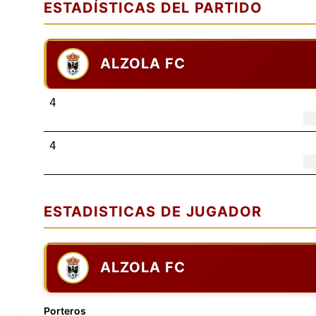
ESTADÍSTICAS DEL PARTIDO
ALZOLA FC
4
4
ESTADISTICAS DE JUGADOR
ALZOLA FC
Porteros