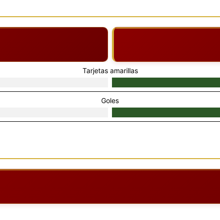
Tarjetas amarillas
Goles